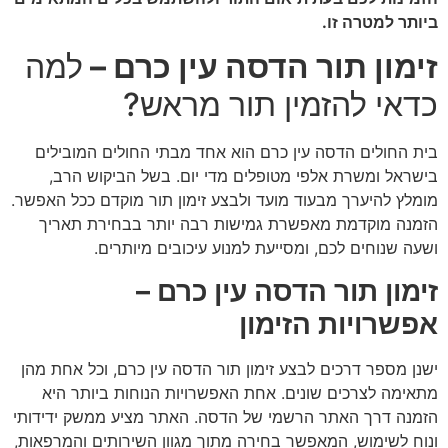
ביותר למטרה זו
.
זימון תור הדסה עין כרם –
למה
כדאי להזמין תור מראש
?
בית החולים הדסה עין כרם הוא אחד מבתי החולים המובילים
בישראל ומשרת אלפי מטופלים מדי יום. בשל הביקוש הרב,
מומלץ להיערך מבעוד מועד ולבצע זימון תור מוקדם ככל האפשר.
הזמנה מוקדמת מאפשרת גמישות רבה יותר בבחירת תאריך
ושעה שנוחים לכם, ומסייעת למנוע עיכובים מיותרים
.
זימון תור הדסה עין כרם –
אפשרויות הזימון
ישנן מספר דרכים לבצע זימון תור הדסה עין כרם, וכל אחת מהן
מתאימה לצרכים שונים. אחת האפשרויות הנוחות ביותר היא
הזמנה דרך האתר הרשמי של הדסה. האתר מציע ממשק ידידותי
ונוח לשימוש, המאפשר בחירה מתוך מגוון השירותים והמרפאות,