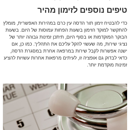
טיפים נוספים לזימון מהיר
כדי להבטיח זימון תור הדסה עין כרם במהירות האפשרית, מומלץ
להתקשר למוקד הזימון בשעות הפחות עמוסות של היום. בשעות
הבוקר המוקדמות או בסוף היום, תיתכן זמינות גבוהה יותר של
נציגי שירות, מה שעשוי להקל עליכם את התהליך. כמו כן, אם
ישנה אפשרות לקבל שירות במרפאה אחרת במסגרת הדסה,
כדאי לבדוק גם אופציה זו, לעיתים מרפאות אחרות עשויות להציע
זמינות מוקדמת יותר
.