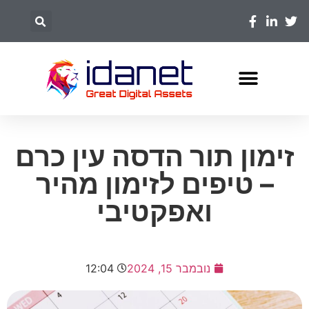
זימון תור הדסה עין כרם
– טיפים לזימון מהיר
ואפקטיבי
נובמבר 15, 2024
12:04