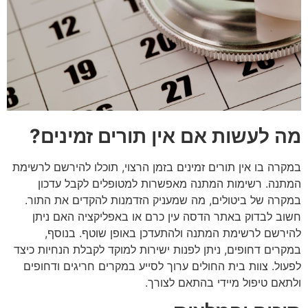
מה לעשות אם אין תורים זמינים
?
במקרה בו אין תורים זמינים בזמן הרצוי, תוכלו להירשם לרשימת
המתנה. רשימות המתנה מאפשרות למטופלים לקבל עדכון
במקרה של ביטולים, מה שמעניק הזדמנות להקדים את התור.
חשוב לבדוק באתר הדסה עין כרם או באפליקציה האם ניתן
להירשם לרשימת המתנה ולהתעדכן באופן שוטף
.
בנוסף,
במקרים דחופים, ניתן לפנות ישירות למוקד לקבלת הנחיות כיצד
לפעול. צוות בית החולים ערוך לסייע במקרים חריגים ודחופים
ולתאם טיפול מיידי בהתאם לצורך
.