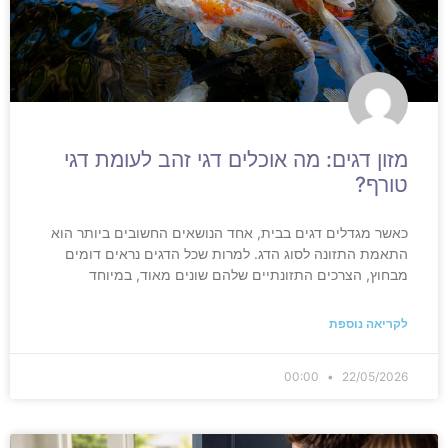
מזון דגים: מה אוכלים דגי זהב לעומת דגי
טורף?
כאשר מגדלים דגים בבית, אחד הנושאים החשובים ביותר הוא
התאמת התזונה לסוג הדג. למרות שכל הדגים נראים דומים
מבחוץ, הצרכים התזונתיים שלהם שונים מאוד, במיוחד
לקריאה נוספת
00:00
22/05/2026