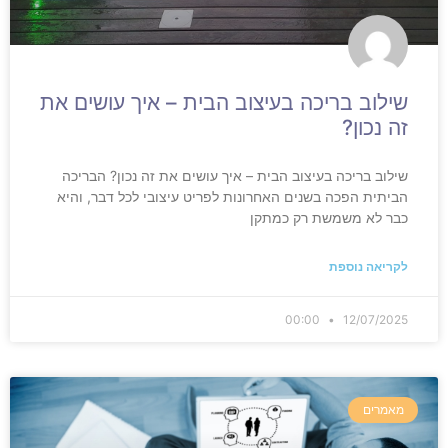
שילוב בריכה בעיצוב הבית – איך עושים את
זה נכון?
שילוב בריכה בעיצוב הבית – איך עושים את זה נכון? הבריכה
הביתית הפכה בשנים האחרונות לפריט עיצובי לכל דבר, והיא
כבר לא משמשת רק כמתקן
לקריאה נוספת
00:00
12/07/2025
מאמרים