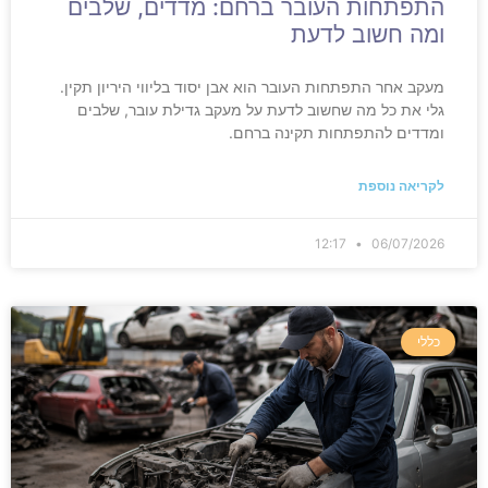
התפתחות העובר ברחם: מדדים, שלבים
ומה חשוב לדעת
מעקב אחר התפתחות העובר הוא אבן יסוד בליווי היריון תקין.
גלי את כל מה שחשוב לדעת על מעקב גדילת עובר, שלבים
ומדדים להתפתחות תקינה ברחם.
לקריאה נוספת
12:17
06/07/2026
כללי