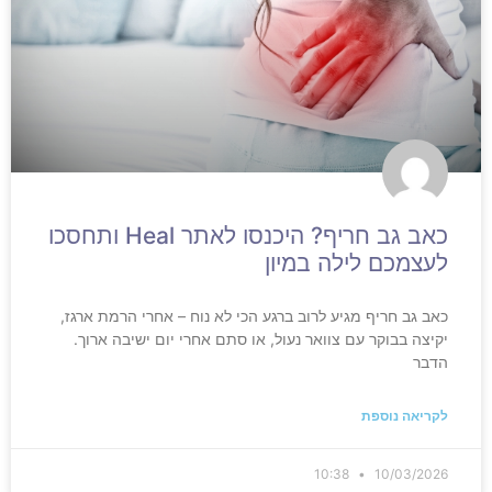
כאב גב חריף? היכנסו לאתר Heal ותחסכו
לעצמכם לילה במיון
כאב גב חריף מגיע לרוב ברגע הכי לא נוח – אחרי הרמת ארגז,
יקיצה בבוקר עם צוואר נעול, או סתם אחרי יום ישיבה ארוך.
הדבר
לקריאה נוספת
10:38
10/03/2026