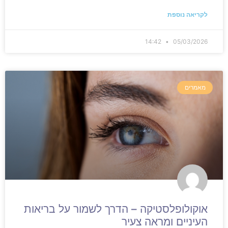
לקריאה נוספת
14:42
05/03/2026
מאמרים
אוקולופלסטיקה – הדרך לשמור על בריאות
העיניים ומראה צעיר