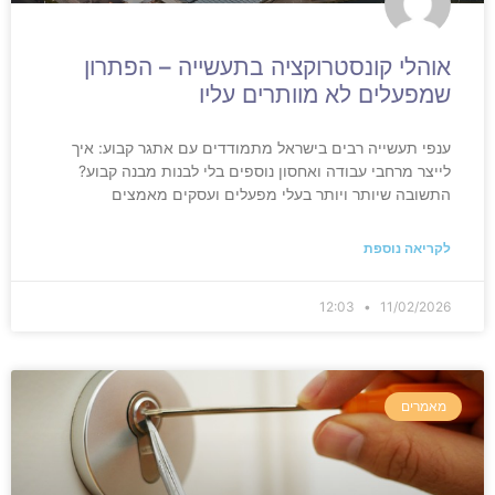
אוהלי קונסטרוקציה בתעשייה – הפתרון
שמפעלים לא מוותרים עליו
ענפי תעשייה רבים בישראל מתמודדים עם אתגר קבוע: איך
לייצר מרחבי עבודה ואחסון נוספים בלי לבנות מבנה קבוע?
התשובה שיותר ויותר בעלי מפעלים ועסקים מאמצים
לקריאה נוספת
12:03
11/02/2026
מאמרים