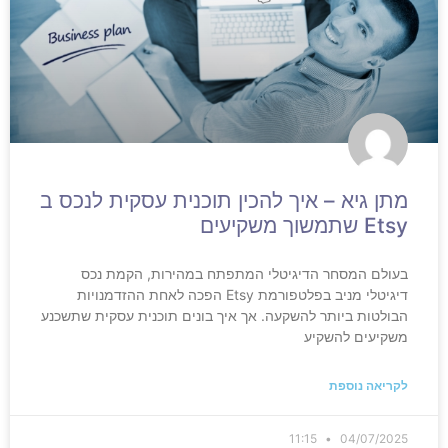
מתן גיא – איך להכין תוכנית עסקית לנכס ב
Etsy שתמשוך משקיעים
בעולם המסחר הדיגיטלי המתפתח במהירות, הקמת נכס
דיגיטלי מניב בפלטפורמת Etsy הפכה לאחת ההזדמנויות
הבולטות ביותר להשקעה. אך איך בונים תוכנית עסקית שתשכנע
משקיעים להשקיע
לקריאה נוספת
11:15
04/07/2025