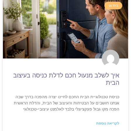
בית וגן
איך לשלב מנעול חכם לדלת כניסה בעיצוב
הבית
כניסת טכנולוגיית הבית החכם לחיינו יצרה מהפכה בדרך שבה
אנחנו חושבים על הבטיחות והעיצוב של הבית, והדלת הראשית
הפכה מקו גבול פונקציונלי בלבד לאלמנט עיצובי-טכנולוגי
לקריאה נוספת