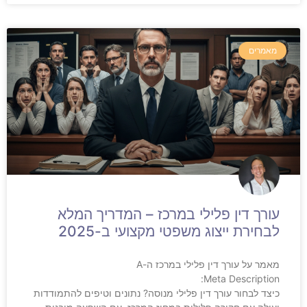
מאמרים
עורך דין פלילי במרכז – המדריך המלא
לבחירת ייצוג משפטי מקצועי ב-2025
מאמר על עורך דין פלילי במרכז ה-A
Meta Description:
כיצד לבחור עורך דין פלילי מנוסה? נתונים וטיפים להתמודדות