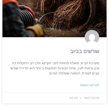
שורשים בביוב
מערכת הביוב פועלת מתחת לפני הקרקע ולכן רוב התקלות בה
אינן נראות לעין. אחת הבעיות הנפוצות ביותר היא חדירת שורשי
עצים לצנרת, תופעה שעלולה לגרום
לקריאה נוספת
00:00
19/07/2026