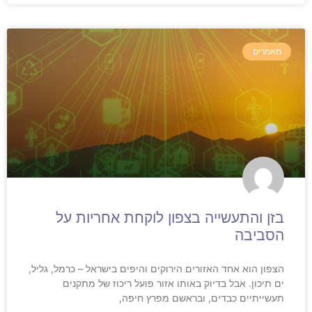
מאמרים
בזן והתעשייה בצפון לוקחת אחריות על
הסביבה
הצפון הוא אחד האזורים הירוקים והיפים בישראל – כרמל, גליל,
ים תיכון. אבל בדיוק באותו אזור פועל ריכוז של מתקנים
תעשייתיים כבדים, ובראשם מפרץ חיפה,