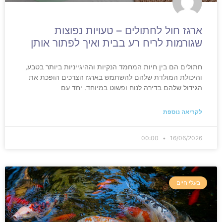
ארגז חול לחתולים – טעויות נפוצות
שגורמות לריח רע בבית ואיך לפתור אותן
חתולים הם בין חיות המחמד הנקיות וההיגייניות ביותר בטבע,
והיכולת המולדת שלהם להשתמש בארגז הצרכים הופכת את
הגידול שלהם בדירה לנוח ופשוט במיוחד. יחד עם
לקריאה נוספת
00:00
16/06/2026
בעלי חיים