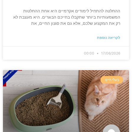
ההחלטה להתחיל לימודים אקדמיים היא אחת ההחלטות
המשמעותיות ביותר שתקבלו בחייכם הבוגרים. היא מעצבת לא
רק את המקצוע שלכם, אלא גם את סגנון החיים, את
לקריאה נוספת
00:00
17/06/2026
בעלי חיים