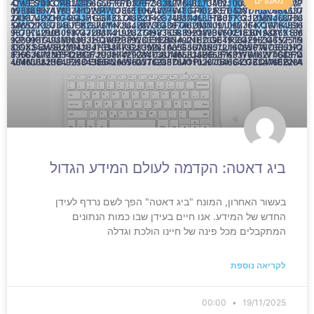
מאמרים
ביג דאטה: הקדמה לעולם המידע הגדול
בעשור האחרון, המונח "ביג דאטה" הפך לשם נרדף לעידן
החדש של המידע. אנו חיים בעידן שבו כמות הנתונים
המתקבלים מכל פינה של חיינו הולכת וגדלה
לקריאה נוספת
00:00
19/11/2025