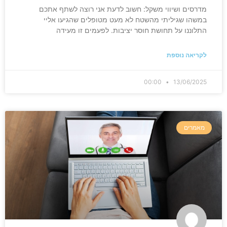
מדרסים ושיווי משקל: חשוב לדעת אני רוצה לשתף אתכם
במשהו שגיליתי מהשטח לא מעט מטופלים שהגיעו אליי
התלוננו על תחושת חוסר יציבות. לפעמים זו מעידה
לקריאה נוספת
00:00
13/06/2025
מאמרים