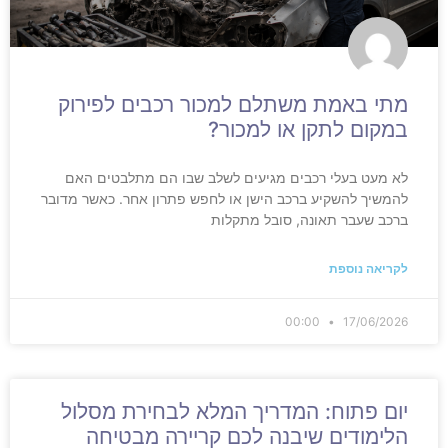
מתי באמת משתלם למכור רכבים לפירוק
במקום לתקן או למכור?
לא מעט בעלי רכבים מגיעים לשלב שבו הם מתלבטים האם
להמשיך להשקיע ברכב הישן או לחפש פתרון אחר. כאשר מדובר
ברכב שעבר תאונה, סובל מתקלות
לקריאה נוספת
00:00
17/06/2026
יום פתוח: המדריך המלא לבחירת מסלול
הלימודים שיבנה לכם קריירה מבטיחה