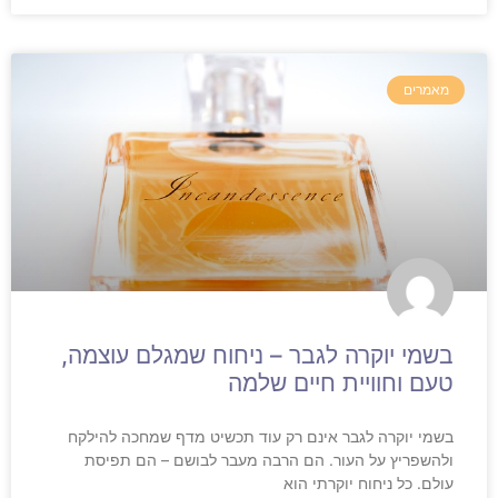
מאמרים
בשמי יוקרה לגבר – ניחוח שמגלם עוצמה,
טעם וחוויית חיים שלמה
בשמי יוקרה לגבר אינם רק עוד תכשיט מדף שמחכה להילקח
ולהשפריץ על העור. הם הרבה מעבר לבושם – הם תפיסת
עולם. כל ניחוח יוקרתי הוא