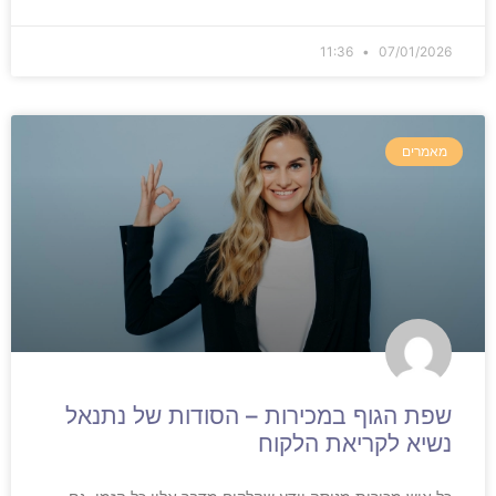
11:36
07/01/2026
מאמרים
שפת הגוף במכירות – הסודות של נתנאל
נשיא לקריאת הלקוח