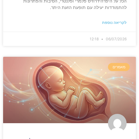
הכל על היפרהידרוזיס פלמרי ופלנטרי, הסיבות והפתרונות
להתמודדות יעילה עם תופעת הזעת היתר.
לקריאה נוספת
12:18
06/07/2026
מאמרים