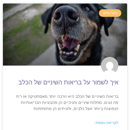
בעלי חיים
איך לשמור על בריאות השיניים של הכלב
בריאות השיניים של הכלב היא הרבה יותר מאסתטיקה או ריח
פה נעים. מחלות שיניים וחניכיים הן מהבעיות הבריאותיות
הנפוצות ביותר אצל כלבים, ולעיתים הן מתפתחות
לקריאה נוספת