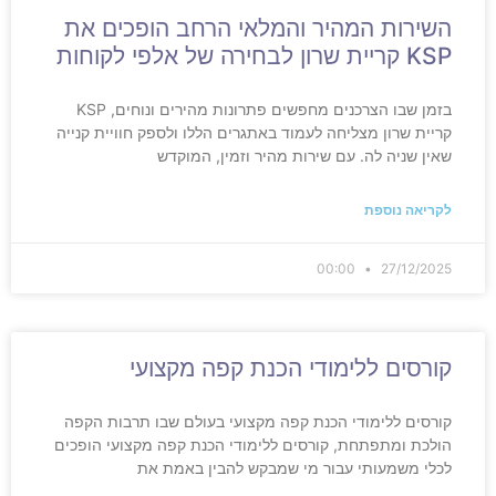
השירות המהיר והמלאי הרחב הופכים את
KSP קריית שרון לבחירה של אלפי לקוחות
בזמן שבו הצרכנים מחפשים פתרונות מהירים ונוחים, KSP
קריית שרון מצליחה לעמוד באתגרים הללו ולספק חוויית קנייה
שאין שניה לה. עם שירות מהיר וזמין, המוקדש
לקריאה נוספת
00:00
27/12/2025
קורסים ללימודי הכנת קפה מקצועי
קורסים ללימודי הכנת קפה מקצועי בעולם שבו תרבות הקפה
הולכת ומתפתחת, קורסים ללימודי הכנת קפה מקצועי הופכים
לכלי משמעותי עבור מי שמבקש להבין באמת את