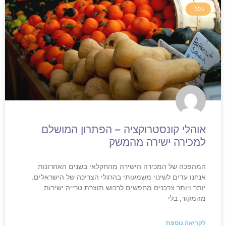
כללי
אוהלי קונסטרוקציה – הפתרון המושלם
למכירה ישירה מהמשק
המהפכה של המכירה הישירה מהחקלאי בשנים האחרונות
אנחנו עדים לשינוי משמעותי בהרגלי הצריכה של הישראלים.
יותר ויותר צרכנים מחפשים לרכוש תוצרת טרייה ישירות
מהמקור, בלי
לקריאה נוספת