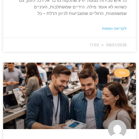
כל איש מכירות מנוסה יודע שהלקוח מדבר אליו כל הזמן, גם
כשהוא לא אומר מילה. הידיים שמשתלבות, העיניים
שמשוטטות, הרגליים שמצביעות לכיוון הדלת – כל
לקריאה נוספת
11:02
06/01/2026
כללי