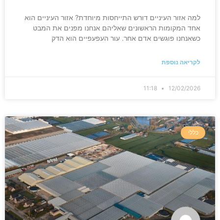
למה אזור העיניים דורש התייחסות מיוחדת? אזור העיניים הוא
אחד המקומות הראשונים שאליהם אנחנו מפנים את המבט
כשאנחנו פוגשים אדם אחר. עור העפעפיים הוא הדק
לקריאה נוספת
11:18
12/02/2026
כללי