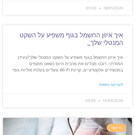
00:00
18/05/2026
איך איזון החשמל בגוף משפיע על השקט
המנטלי שלך_
איך איזון החשמל בגוף משפיע על השקט המנטלי שלך?בעידן
המודרני, רובנו מבלים את מרבית היום כשאנו מוקפים
במכשירים אלקטרוניים, קרינת Wi-Fi ונעליים בעלות סוליות גומי
לקריאה נוספת
00:00
10/04/2026
בריאות