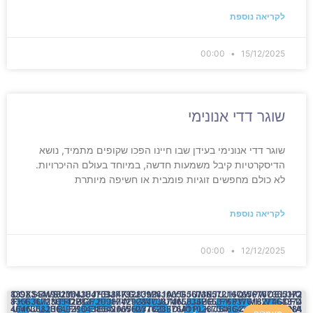
לקריאה נוספת
00:00
15/12/2025
שוגר דדי אנונימי
שוגר דדי אנונימי בעידן שבו חיינו הפכו שקופים מתמיד, נושא
הדיסקרטיות קיבל משמעות חדשה, במיוחד בעולם ההיכרויות.
לא כולם מחפשים זוגיות פומבית או חשיפה מיותרת
לקריאה נוספת
00:00
12/12/2025