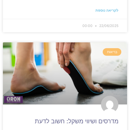
לקריאה נוספת
00:00
22/06/2025
בריאות
מדרסים ושיווי משקל: חשוב לדעת