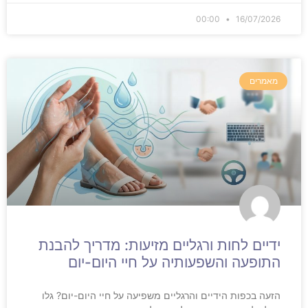
00:00
16/07/2026
מאמרים
ידיים לחות ורגליים מזיעות: מדריך להבנת
התופעה והשפעותיה על חיי היום-יום
הזעה בכפות הידיים והרגליים משפיעה על חיי היום-יום? גלו