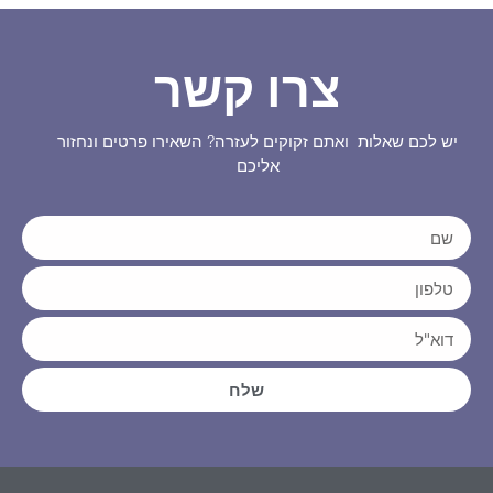
צרו קשר
יש לכם שאלות ואתם זקוקים לעזרה? השאירו פרטים ונחזור
אליכם
שלח