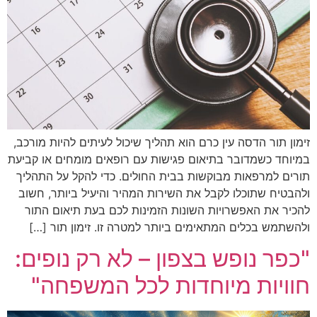
זימון תור הדסה עין כרם הוא תהליך שיכול לעיתים להיות מורכב,
במיוחד כשמדובר בתיאום פגישות עם רופאים מומחים או קביעת
תורים למרפאות מבוקשות בבית החולים. כדי להקל על התהליך
ולהבטיח שתוכלו לקבל את השירות המהיר והיעיל ביותר, חשוב
להכיר את האפשרויות השונות הזמינות לכם בעת תיאום התור
ולהשתמש בכלים המתאימים ביותר למטרה זו. זימון תור […]
"כפר נופש בצפון – לא רק נופים:
חוויות מיוחדות לכל המשפחה"