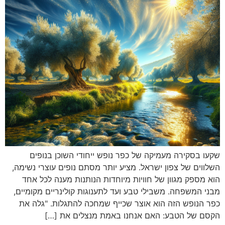
שקעו בסקירה מעמיקה של כפר נופש ייחודי השוכן בנופים
השלווים של צפון ישראל. מציע יותר מסתם נופים עוצרי נשימה,
הוא מספק מגוון של חוויות מיוחדות הנותנות מענה לכל אחד
מבני המשפחה. משבילי טבע ועד לתענוגות קולינריים מקומיים,
כפר הנופש הזה הוא אוצר שכייף שמחכה להתגלות. "גלה את
הקסם של הטבע: האם אנחנו באמת מנצלים את […]