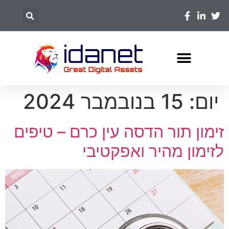
יום:
15 בנובמבר 2024
זימון תור הדסה עין כרם – טיפים
לזימון מהיר ואפקטיבי