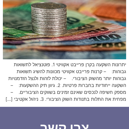
יתרונות השקעה בקרן פרייבט אקוויטי 1. פוטנציאל לתשואות
גבוהות: – קרנות פרייבט אקוויטי מכוונות להשיג תשואות
גבוהות יותר מהשוק הציבורי. – יכולת לזהות ולנצל הזדמנויות
השקעה ייחודיות בחברות פרטיות. 2. גיוון תיק ההשקעות: –
מספק חשיפה לנכסים שאינם זמינים בשווקים הציבוריים. –
מפחית את התלות בתנודות השוק הציבורי. 3. ניהול אקטיבי […]
צרו קשר