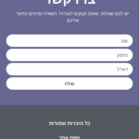
יש לכם שאלות ואתם זקוקים לעזרה? השאירו פרטים ונחזור
אליכם
שלח
כל הזכויות שמורות
מפת אתר