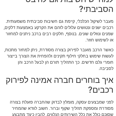
הסביבתי?
מעבר לשיקול הכלכלי, קיימת גם חשיבות סביבתית משמעותית.
רכבים ישנים ונטושים עלולים לזהם את הקרקע באמצעות דלקים,
שמנים ונוזלים שונים. בנוסף, חלקים רבים ברכב ניתנים למחזור
או לשימוש חוזר.
כאשר הרכב מועבר לפירוק בצורה מסודרת, ניתן למחזר מתכות,
לעשות שימוש בחלקי חילוף תקינים ולהפחית את הצורך בייצור
חומרי גלם חדשים. כך התהליך תורם הן לבעל הרכב והן
לסביבה.
איך בוחרים חברה אמינה לפירוק
רכבים?
לפני שמבצעים עסקה, מומלץ לבדוק שהחברה פועלת בצורה
מסודרת ומספקת תהליך שקוף וברור. חשוב לוודא שהמחיר
שסוכם כולל את כלל השירותים הנלווים, להבין כיצד מתבצע