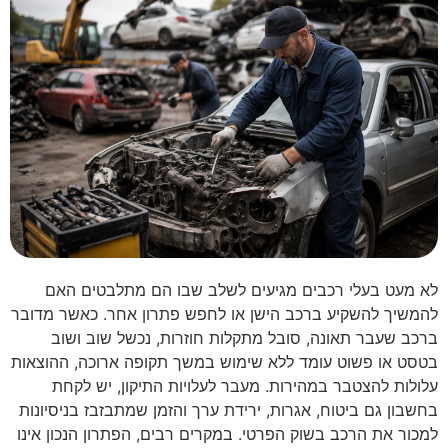
לא מעט בעלי רכבים מגיעים לשלב שבו הם מתלבטים האם
להמשיך להשקיע ברכב הישן או לחפש פתרון אחר. כאשר מדובר
ברכב שעבר תאונה, סובל מתקלות חוזרות, נכשל שוב ושוב
בטסט או פשוט עומד ללא שימוש במשך תקופה ארוכה, ההוצאות
עלולות להצטבר במהירות. מעבר לעלויות התיקון, יש לקחת
בחשבון גם ביטוח, אגרות, ירידת ערך והזמן שמתבזבז בניסיונות
למכור את הרכב בשוק הפרטי. במקרים רבים, הפתרון הנכון אינו