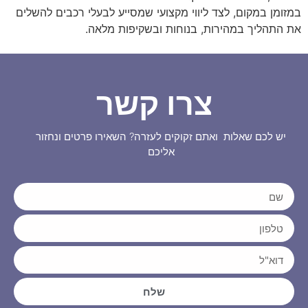
במזומן במקום, לצד ליווי מקצועי שמסייע לבעלי רכבים להשלים
את התהליך במהירות, בנוחות ובשקיפות מלאה.
צרו קשר
יש לכם שאלות ואתם זקוקים לעזרה? השאירו פרטים ונחזור
אליכם
שלח