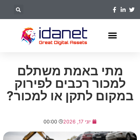
מתי באמת משתלם
למכור רכבים לפירוק
במקום לתקן או למכור?
יוני 17, 2026
00:00