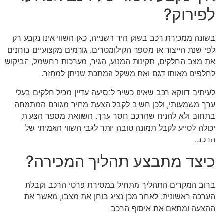
לפירוק?
בשונה ממכירת רכב בשוק היד השנייה, כאן השווי אינו נקבע רק
לפי שנת הייצור או מספר הקילומטרים. גורמים מקצועיים בוחנים
את מצב החלקים, תקינות המנוע, הגיר, מערכות החשמל, הביקוש
לחלפים מאותו דגם ואת משקל המתכת שניתן למחזר.
לעיתים דווקא רכב שאינו כשיר לנסיעה עדיין מכיל חלקים בעלי
ערך משמעותי, ולכן חשוב לקבל הצעת מחיר מגורם המתמחה
בתחום ולא להניח שהרכב חסר ערך. השוואת מספר הצעות
יכולה לסייע לקבל תמונה טובה יותר לגבי השווי האמיתי של
הרכב.
כיצד מתבצע תהליך המכירה?
ברוב המקרים התהליך מתחיל במסירת פרטי הרכב וקבלת
הערכה ראשונית. לאחר מכן נציג בוחן את מצבו, מאשר את
ההצעה ומתאם את איסוף הרכב.