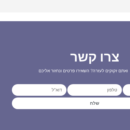
צרו קשר
ואתם זקוקים לעזרה? השאירו פרטים ונחזור אליכם
שלח