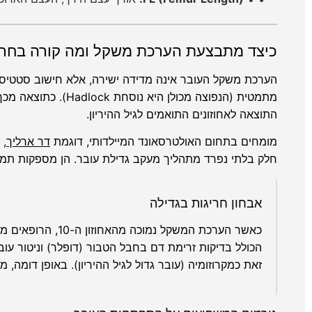
כיצד מתבצעת הערכת משקל ומה קורה בחרי
הערכת משקל העובר אינה מדידה ישירה, אלא חישוב סטטיסט
התוצאה לאחוזונים התואמים לגיל ההיריון.
מומחים בתחום האולטרסאונד המיילדותי, דוגמת
דר ארליך
, 
חלק בלתי נפרד מתהליך מעקב גדילת עובר. הן מספקות תמונה
אבחון חריגות בגדילה
זאת כמקרוזומיה (עובר גדול לגיל ההיריון). באופן דומה, 