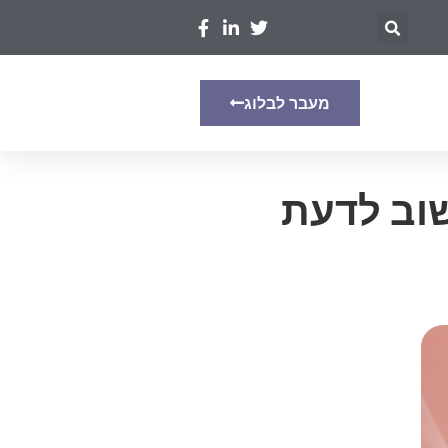
מעבר לבלוג
וב לדעת