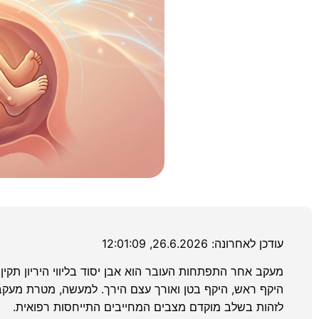
עודכן לאחרונה: 26.6.2026, 12:01:09
מעקב אחר התפתחות העובר הוא אבן יסוד בליווי היריון תקי
היקף ראש, היקף בטן ואורך עצם הירך. למעשה, מטרת מעקב
לזהות בשלב מוקדם מצבים המחייבים התייחסות רפואית.