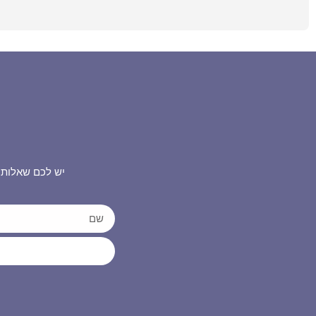
יש לכם שאלות 