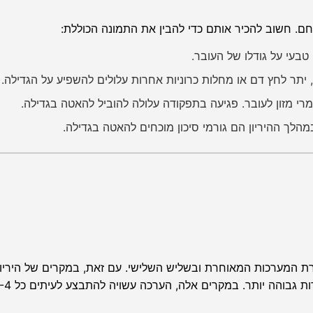
ם. חשוב להכיר אותם כדי להבין את התמונה הכוללת:
בעי על גודלו של העובר.
 יתר לחץ דם או מחלות כרוניות אחרות עלולים להשפיע על הגדילה.
 מזון לעובר. פגיעה בתפקודה עלולה להוביל להאטה בגדילה.
במהלך ההיריון הם גורמי סיכון מוכחים להאטה בגדילה.
רת המערכות המאוחרת ובשליש השלישי. עם זאת, במקרים של היריון