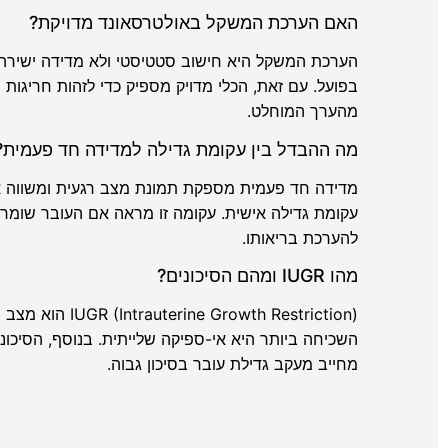
האם הערכת המשקל באולטרסאונד מדויקת?
בפועל. עם זאת, הכלי מדויק מספיק כדי לזהות חריגו
מהערך המוחלט.
מה ההבדל בין עקומת גדילה למדידה חד פעמית?
מדידה חד פעמית מספקת תמונת מצב רגעית ומשווה את
עקומת גדילה אישית. עקומה זו מראה אם העובר שומר ע
להערכת בריאותו.
מהו IUGR ומהם הסיכונים?
מחייב מעקב גדילת עובר בסיכון גבוה.