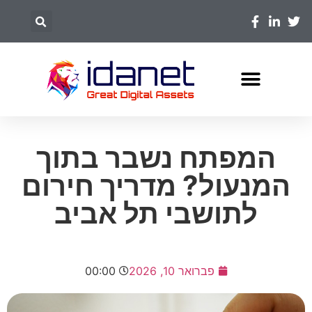
המפתח נשבר בתוך
המנעול? מדריך חירום
לתושבי תל אביב
פברואר 10, 2026
00:00