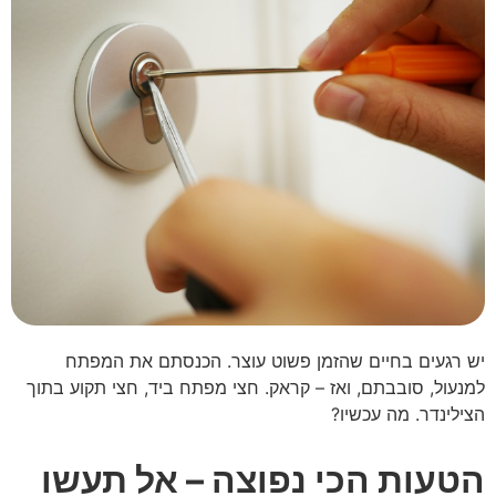
יש רגעים בחיים שהזמן פשוט עוצר. הכנסתם את המפתח
למנעול, סובבתם, ואז – קראק. חצי מפתח ביד, חצי תקוע בתוך
הצילינדר. מה עכשיו?
הטעות הכי נפוצה – אל תעשו