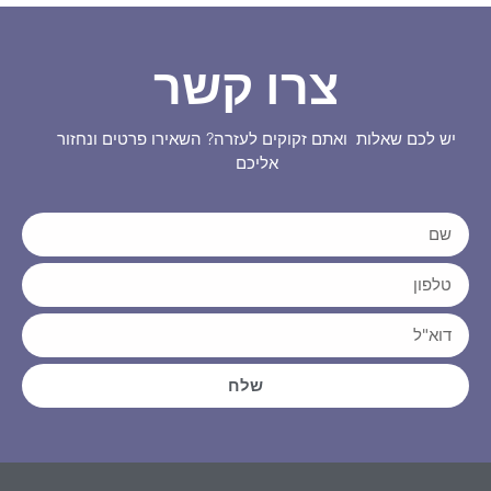
צרו קשר
יש לכם שאלות ואתם זקוקים לעזרה? השאירו פרטים ונחזור
אליכם
שלח