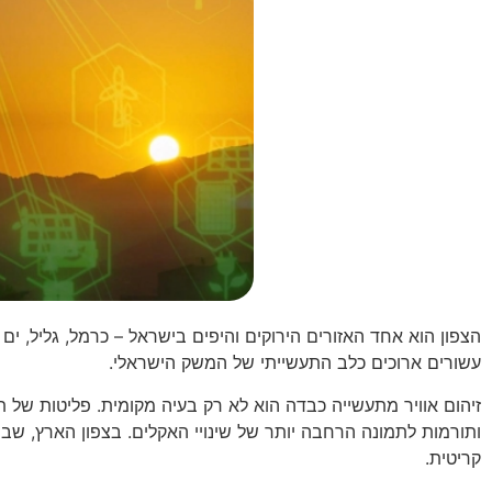
הצפון הוא אחד האזורים הירוקים והיפים בישראל – כרמל, גליל, י
עשורים ארוכים כלב התעשייתי של המשק הישראלי.
זיהום אוויר מתעשייה כבדה הוא לא רק בעיה מקומית. פליטות של תח
ותורמות לתמונה הרחבה יותר של שינויי האקלים. בצפון הארץ, שב
קריטית.