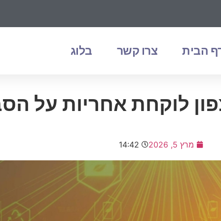
ף הבית
צרו קשר
בלוג
פון לוקחת אחריות על הס
מרץ 5, 2026
14:42