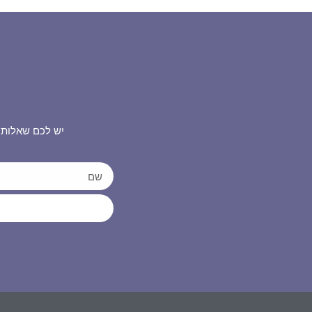
יש לכם שאלות 