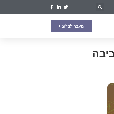
מעבר לבלוג
ביבה