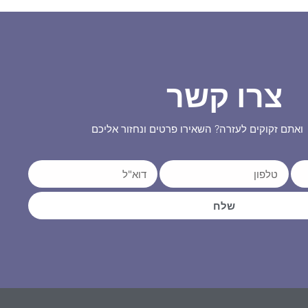
צרו קשר
ואתם זקוקים לעזרה? השאירו פרטים ונחזור אליכם
שלח