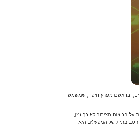
כבדים, ובראשם מפרץ חיפה, שמשמש
 על בריאות הציבור לאורך זמן,
ת הסביבתית של המפעלים היא